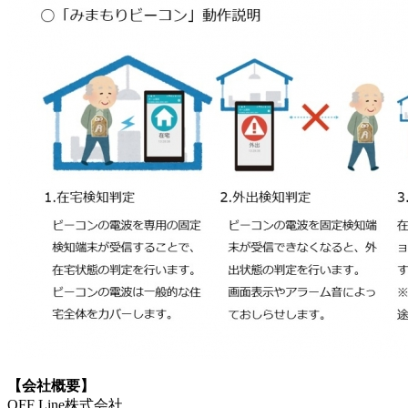
【会社概要】
OFF Line株式会社